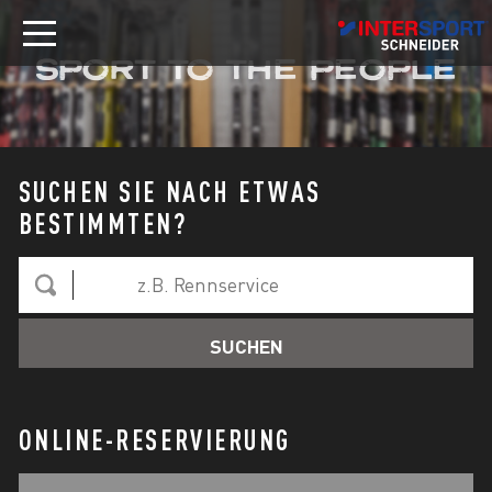
SPORT TO THE PEOPLE
SUCHEN SIE NACH ETWAS
BESTIMMTEN?
ONLINE-RESERVIERUNG