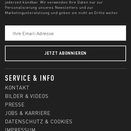
jederzeit kündbar. Wir verwenden Ihre Daten nur zur
Personalisierung unseres Newsletters und zur
Marketingunterstützung und geben sie nicht an Dritte weiter.
JETZT ABONNIEREN
SERVICE & INFO
KONTAKT
BILDER & VIDEOS
PRESSE
JOBS & KARRIERE
DATENSCHUTZ & COOKIES
IMPRESSUM