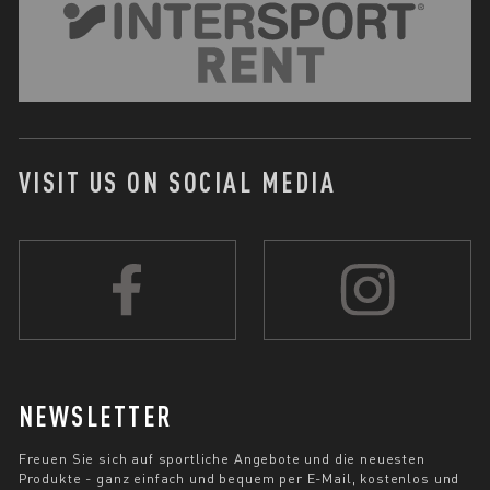
VISIT US ON SOCIAL MEDIA
NEWSLETTER
Freuen Sie sich auf sportliche Angebote und die neuesten
Produkte - ganz einfach und bequem per E-Mail, kostenlos und