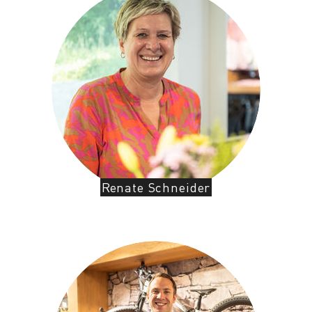
Renate Schneider