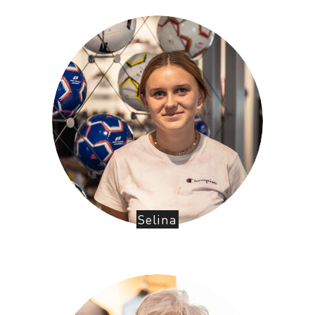
Selina