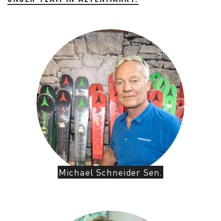
Michael Schneider Sen.