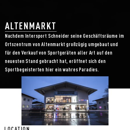
ALTENMARKT
Nachdem Intersport Schneider seine Geschäftsräume im
Ortszentrum von Altenmarkt großzügig umgebaut und
für den Verkauf von Sportgeräten aller Art auf den
neuesten Stand gebracht hat, eröffnet sich den
Sportbegeisterten hier ein wahres Paradies.
LOCATION