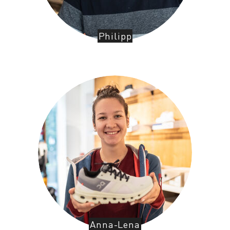
Philipp
Anna-Lena