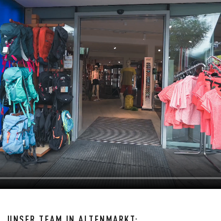
UNSER TEAM IN ALTENMARKT: