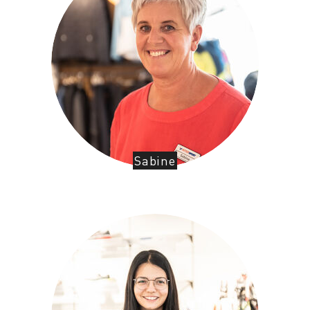
Sabine