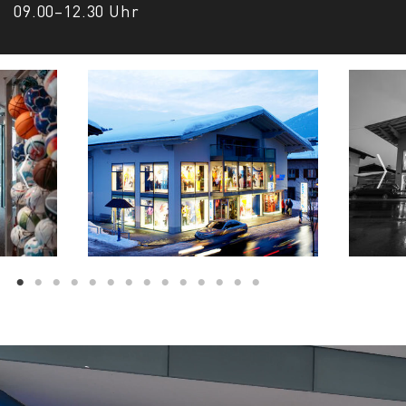
09.00–12.30 Uhr