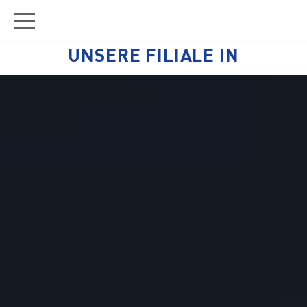
UNSERE FILIALE IN