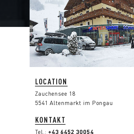
LOCATION
Zauchensee 18
5541 Altenmarkt im Pongau
KONTAKT
+43 6452 30054
Tel.: