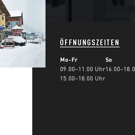
ÖFFNUNGSZEITEN
Mo-Fr
So
09.00–11.00 Uhr
16.00–18.
15.00–18.00 Uhr