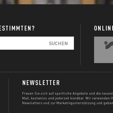
BESTIMMTEN?
ONLIN
NEWSLETTER
Freuen Sie sich auf sportliche Angebote und die neues
Mail, kostenlos und jederzeit kündbar. Wir verwenden 
Newsletters und zur Marketingunterstützung und geben s