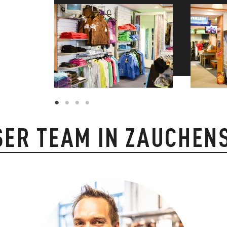
ER TEAM IN ZAUCHEN