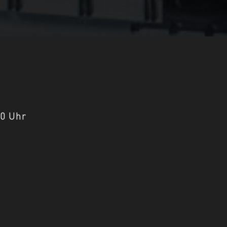
00 Uhr