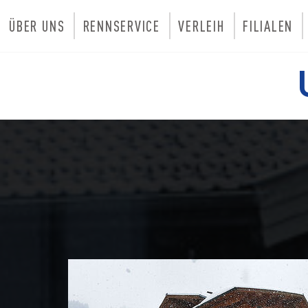
ÜBER UNS
RENNSERVICE
VERLEIH
FILIALEN