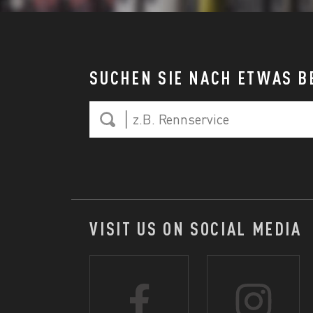
SUCHEN SIE NACH ETWAS 
VISIT US ON SOCIAL MEDIA