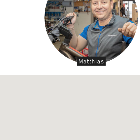
Matthias