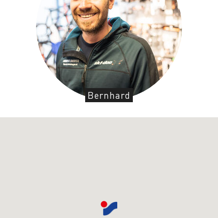
Bernhard