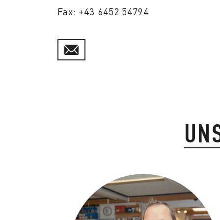
Fax: +43 6452 54794
UNS