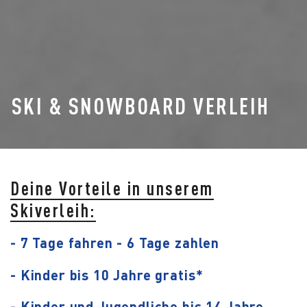
SKI & SNOWBOARD VERLEIH
Deine Vorteile in unserem
Skiverleih:
- 7 Tage fahren - 6 Tage zahlen
- Kinder bis 10 Jahre gratis*
- Kinder und Jugendliche bis 14 Jahre