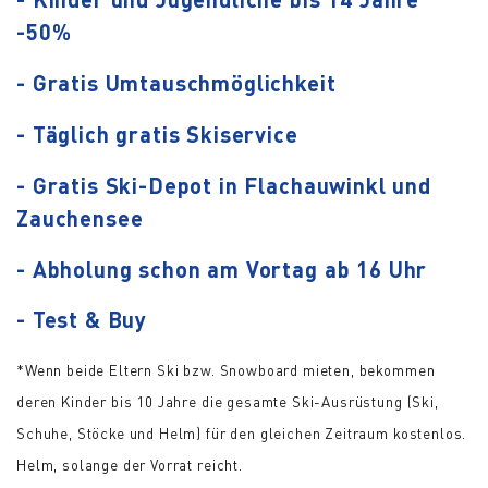
-50%
- Gratis Umtauschmöglichkeit
- Täglich gratis Skiservice
- Gratis Ski-Depot in Flachauwinkl und
Zauchensee
- Abholung schon am Vortag ab 16 Uhr
- Test & Buy
*Wenn beide Eltern Ski bzw. Snowboard mieten, bekommen
deren Kinder bis 10 Jahre die gesamte Ski-Ausrüstung (Ski,
Schuhe, Stöcke und Helm) für den gleichen Zeitraum kostenlos.
Helm, solange der Vorrat reicht.